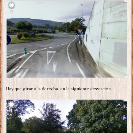
Hay que girar a la derecha en la siguiente desviación.