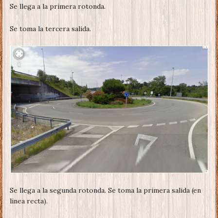
Se llega a la primera rotonda.
Se toma la tercera salida.
Se llega a la segunda rotonda. Se toma la primera salida (en
linea recta).