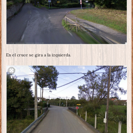
En el cruce se gira a la izquierda.