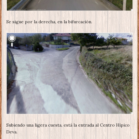
Se sigue por la derecha, en la bifurcación.
Subiendo una ligera cuesta, está la entrada al Centro Hípico
Deva.