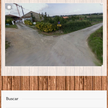
Buscar