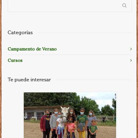
Categorías
Campamento de Verano
Cursos
Te puede interesar