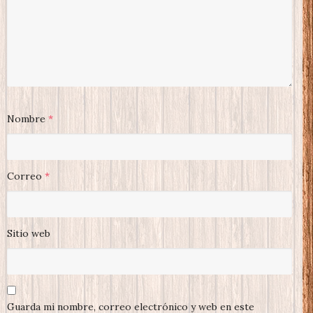
Nombre
*
Correo
*
Sitio web
Guarda mi nombre, correo electrónico y web en este