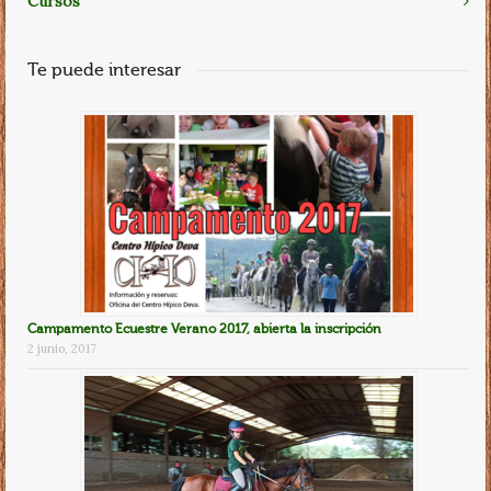
Cursos
Te puede interesar
Campamento Ecuestre Verano 2017, abierta la inscripción
2 junio, 2017