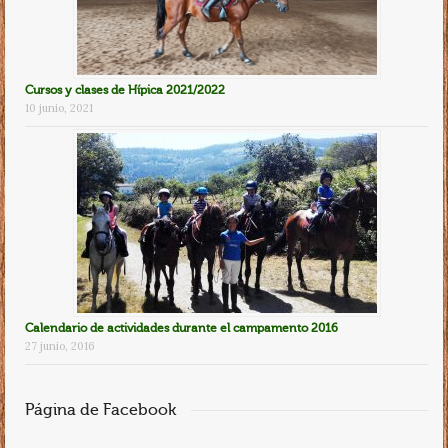
Cursos y clases de Hípica 2021/2022
10 junio, 2021
Calendario de actividades durante el campamento 2016
27 junio, 2016
Página de Facebook