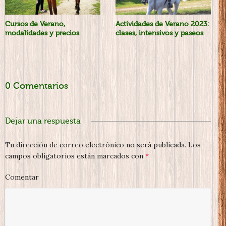
Cursos de Verano,
Actividades de Verano 2023:
modalidades y precios
clases, intensivos y paseos
0 Comentarios
Dejar una respuesta
Tu dirección de correo electrónico no será publicada.
Los
campos obligatorios están marcados con
*
Comentar