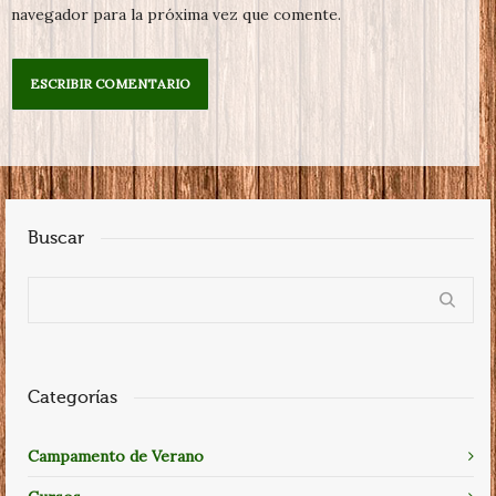
navegador para la próxima vez que comente.
Buscar
Categorías
Campamento de Verano