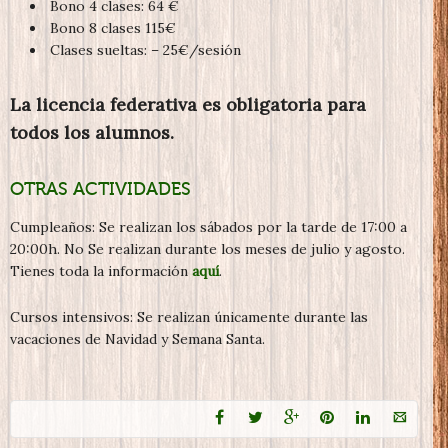
Bono 4 clases: 64 €
Bono 8 clases 115€
Clases sueltas: – 25€/sesión
La licencia federativa es obligatoria para
todos los alumnos.
OTRAS ACTIVIDADES
Cumpleaños: Se realizan los sábados por la tarde de 17:00 a
20:00h. No Se realizan durante los meses de julio y agosto.
Tienes toda la información
aquí
.
Cursos intensivos: Se realizan únicamente durante las
vacaciones de Navidad y Semana Santa.