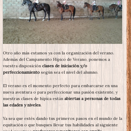
Otro año más estamos ya con la organización del verano.
Además del Campamento Hípico de Verano, ponemos a
vuestra disposición
clases de iniciación y/o
perfeccionamiento
según sea el nivel del alumno.
El verano es el momento perfecto para embarcarse en una
nueva aventura o para perfeccionar una pasión existente, y
nuestras clases de hípica están
abiertas a personas de todas
las edades y niveles
.
Ya sea que estés dando tus primeros pasos en el mundo de la
equitación o que busques llevar tus habilidades al siguiente