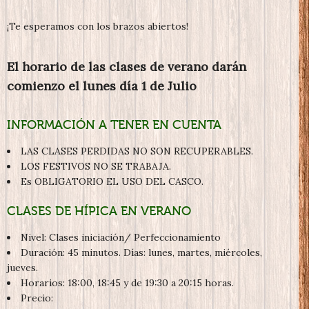
¡Te esperamos con los brazos abiertos!
El horario de las clases de verano darán
comienzo el lunes día 1 de Julio
INFORMACIÓN A TENER EN CUENTA
LAS CLASES PERDIDAS NO SON RECUPERABLES.
LOS FESTIVOS NO SE TRABAJA.
Es OBLIGATORIO EL USO DEL CASCO.
CLASES DE HÍPICA EN VERANO
Nivel: Clases iniciación/ Perfeccionamiento
Duración: 45 minutos. Días: lunes, martes, miércoles,
jueves.
Horarios: 18:00, 18:45 y de 19:30 a 20:15 horas.
Precio: