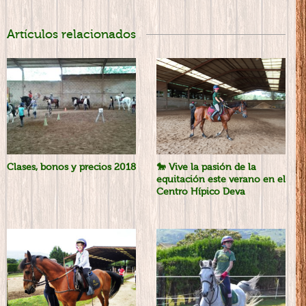
Artículos relacionados
Clases, bonos y precios 2018
🐎 Vive la pasión de la
equitación este verano en el
Centro Hípico Deva