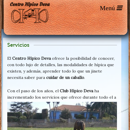
Servicios
El
Centro Hípico Deva
ofrece la posibilidad de conocer,
con todo lujo de detalles, las modalidades de hípica que
existen, y además, aprender todo lo que un jinete
necesita saber para
cuidar de un caballo
.
Con el paso de los años, el
Club Hípico Deva
ha
incrementado los servicios que ofrece durante todo el a