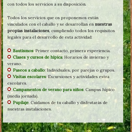
con todos los servicios a su disposición.
Todos los servicios que os proponemos están
vinculados con el caballo y se desarrollan en
nuestras
propias instalaciones
, cumpliendo todos los requisitos
legales para el desarrollo de esta actividad:
Bautismos
: Primer contacto, primera experiencia.
Clases y cursos de hípica
: Horarios de invierno y
verano.
Paseos a caballo
: Individuales, por parejas o grupos.
Visitas escolares
: Excursiones y actividades extra
escolares.
Campamentos de verano para niños
: Campus hípico
(media jornada).
Pupilaje
: Cuidamos de tu caballo y disfrutarás de
nuestras instalaciones.