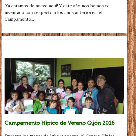
¡Ya estamos de nuevo aquí! Y este año nos hemos re-
inventado con respecto a los años anteriores, el
Campamento...
Campamento Hípico de Verano Gijón 2016