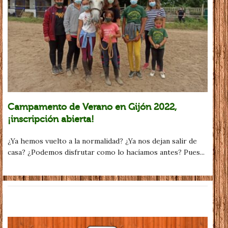
Campamento de Verano en Gijón 2022,
¡inscripción abierta!
¿Ya hemos vuelto a la normalidad? ¿Ya nos dejan salir de
casa? ¿Podemos disfrutar como lo hacíamos antes? Pues...