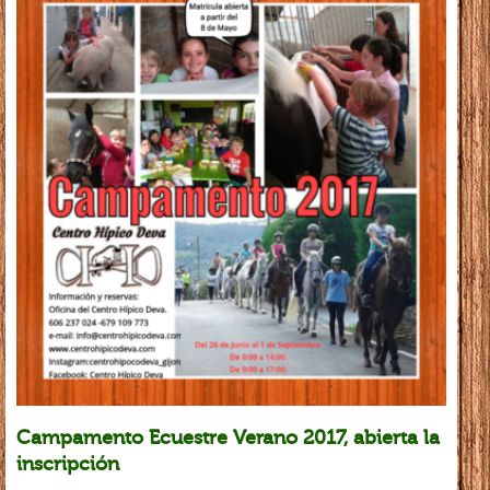
Campamento Ecuestre Verano 2017, abierta la
inscripción