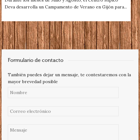
Durante los meses de Julio y Agosto, el Centro Hípico
Deva desarrolla un Campamento de Verano en Gijón para...
Formulario de contacto
También puedes dejar un mensaje, te contestaremos con la
mayor brevedad posible