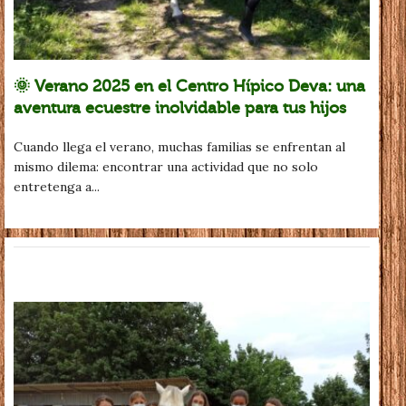
🌞 Verano 2025 en el Centro Hípico Deva: una
aventura ecuestre inolvidable para tus hijos
Cuando llega el verano, muchas familias se enfrentan al
mismo dilema: encontrar una actividad que no solo
entretenga a...