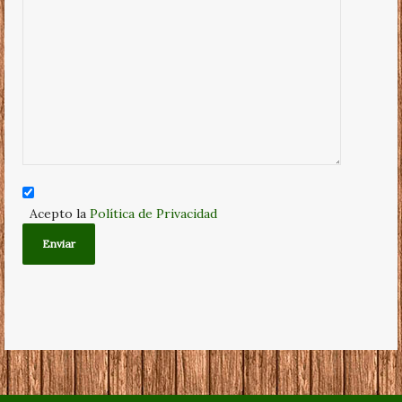
Acepto la
Política de Privacidad