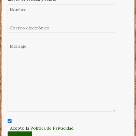
Acepto la
Política de Privacidad