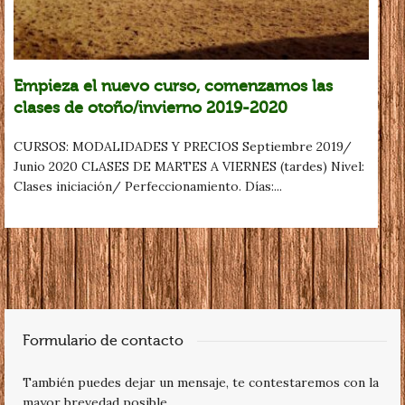
Empieza el nuevo curso, comenzamos las
clases de otoño/invierno 2019-2020
CURSOS: MODALIDADES Y PRECIOS Septiembre 2019/
Junio 2020 CLASES DE MARTES A VIERNES (tardes) Nivel:
Clases iniciación/ Perfeccionamiento. Días:...
Formulario de contacto
También puedes dejar un mensaje, te contestaremos con la
mayor brevedad posible