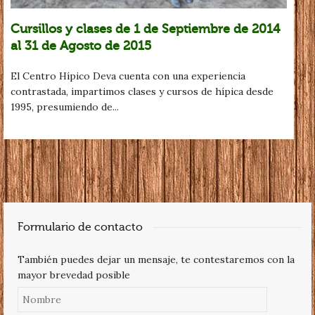
Cursillos y clases de 1 de Septiembre de 2014
al 31 de Agosto de 2015
El Centro Hípico Deva cuenta con una experiencia
contrastada, impartimos clases y cursos de hípica desde
1995, presumiendo de...
Formulario de contacto
También puedes dejar un mensaje, te contestaremos con la
mayor brevedad posible