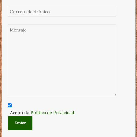
Acepto la
Política de Privacidad