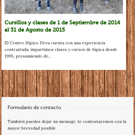
Cursillos y clases de 1 de Septiembre de 2014
al 31 de Agosto de 2015
El Centro Hípico Deva cuenta con una experiencia
contrastada, impartimos clases y cursos de hípica desde
1995, presumiendo de...
Formulario de contacto
También puedes dejar un mensaje, te contestaremos con la
mayor brevedad posible