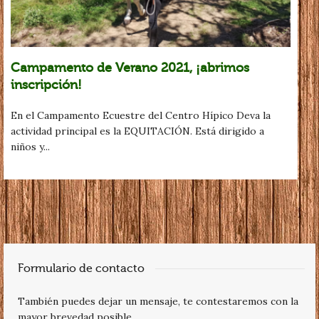
Campamento de Verano 2021, ¡abrimos
inscripción!
En el Campamento Ecuestre del Centro Hípico Deva la
actividad principal es la EQUITACIÓN. Está dirigido a
niños y...
Formulario de contacto
También puedes dejar un mensaje, te contestaremos con la
mayor brevedad posible