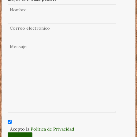
Acepto la
Política de Privacidad